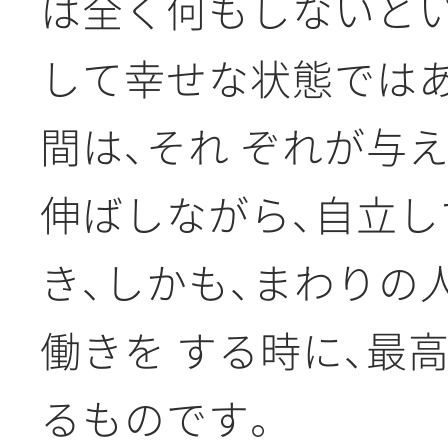
は全く何もしないとい
して幸せな状態では
間は、それ ぞれが与
伸ばしながら、自立し
き、しかも、まわりの
働きを する時に、最
るものです。