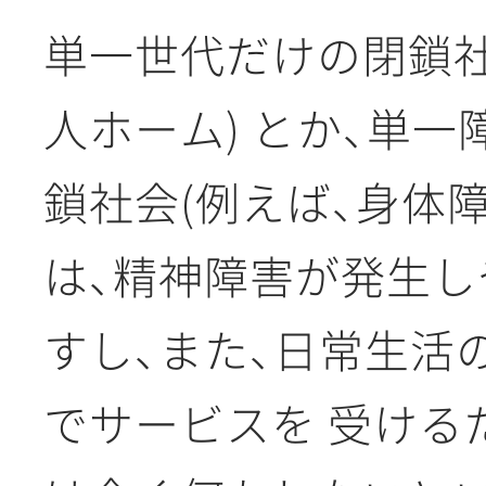
単一世代だけの閉鎖社
人ホーム) とか、単
鎖社会(例えば、身体障
は、精神障害が発生し
すし、また、日常生活
でサービスを 受ける