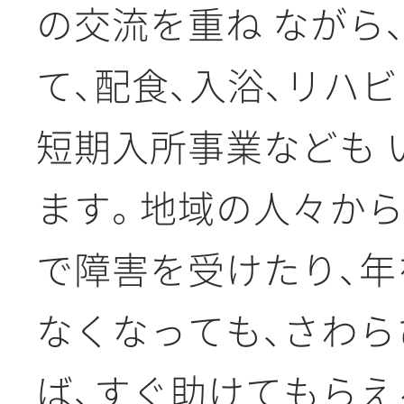
の交流を重ね ながら
て、配食、入浴、リハビ
短期入所事業なども 
ます。地域の人々から
で障害を受けたり、年
なくなっても、さわら
ば、すぐ助けてもらえ