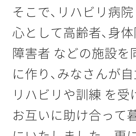
そこで、リハビリ病院
心として高齢者、身体
障害者 などの施設を
に作り、みなさんが自
リハビリや訓練 を受
お互いに助け合って
にいたしました。 更に