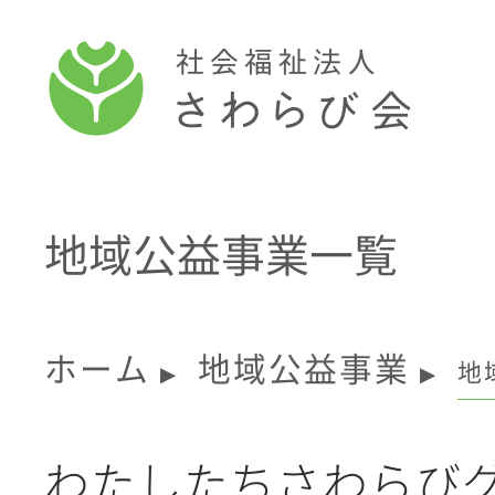
地域公益事業一覧
ホーム
地域公益事業
地
▶
▶
わたしたちさわらびグ