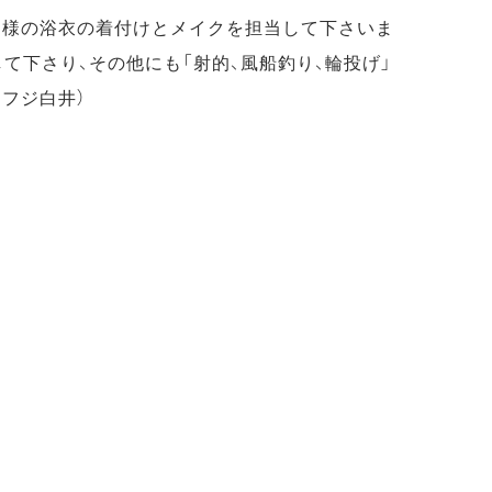
皆様の浴衣の着付けとメイクを担当して下さいま
て下さり、その他にも「射的、風船釣り、輪投げ」
フジ白井）