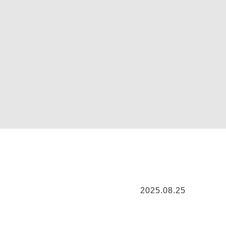
2025.08.25