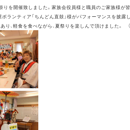
夏祭りを開催致しました。家族会役員様と職員のご家族様が
屋ボランティア「ちんどん直鼓」様がパフォーマンスを披露し
あり、軽食を食べながら、夏祭りを楽しんで頂けました。 （