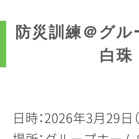
防災訓練＠グル
白珠
日時：2026年3月29日（
場所：グループホーム