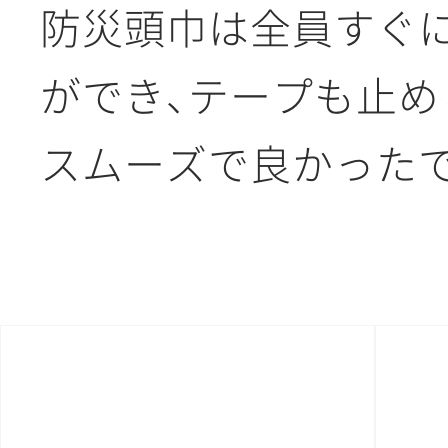
防災頭巾は全員すぐ
ができ、テープも止め
スムーズで良かった