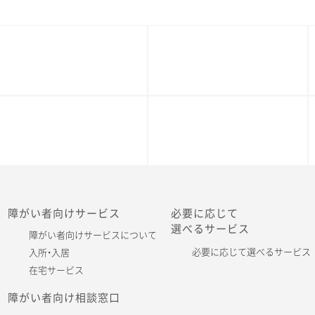
障がい者向けサービス
必要に応じて
選べるサービス
障がい者向けサービスについて
必要に応じて選べるサービス
入所・入居
在宅サービス
障がい者向け相談窓口