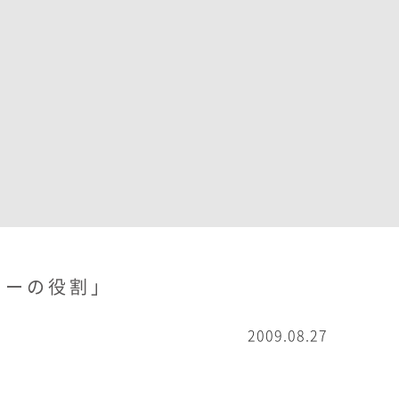
ターの役割」
2009.08.27