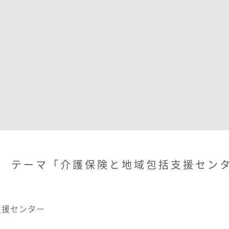
) テーマ「介護保険と地域包括支援セン
支援センター