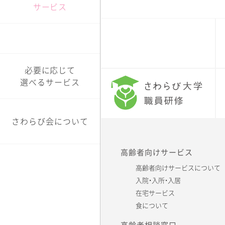
サービス
機関誌「さわらび」
障がい者相談窓口
必要に応じて
選べるサービス
さわらび会について
高齢者向けサービス
高齢者向けサービスについて
入院・入所・入居
在宅サービス
食について