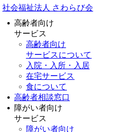
社会福祉法人 さわらび会
高齢者向け
サービス
高齢者向け
サービスについて
入院・入所・入居
在宅サービス
食について
高齢者相談窓口
障がい者向け
サービス
障がい者向け