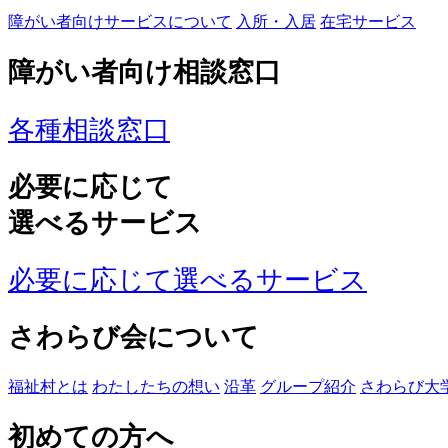
障がい者向けサービスについて
入所・入居
在宅サービス
障がい者向け相談窓口
各種相談窓口
必要に応じて
選べるサービス
必要に応じて選べるサービス
さわらび会について
福祉村とは
わたしたちの想い
沿革
グループ紹介
さわらび大
初めての方へ